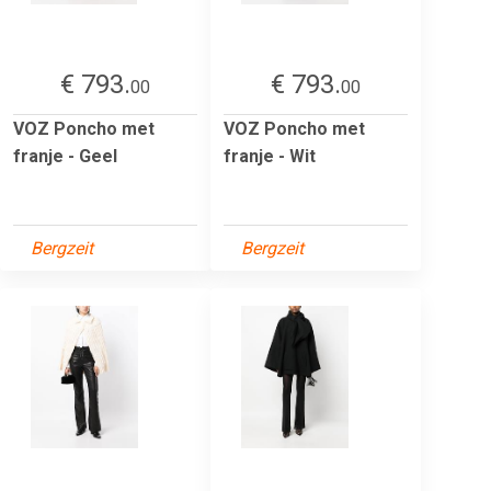
€ 793.
€ 793.
00
00
VOZ Poncho met
VOZ Poncho met
franje - Geel
franje - Wit
Bergzeit
Bergzeit