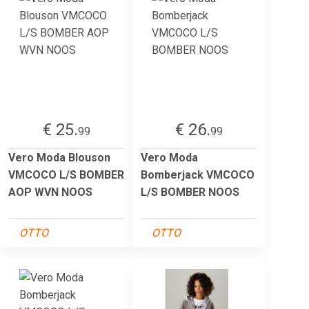
€ 25.
€ 26.
99
99
Vero Moda Blouson
Vero Moda
VMCOCO L/S BOMBER
Bomberjack VMCOCO
AOP WVN NOOS
L/S BOMBER NOOS
OTTO
OTTO