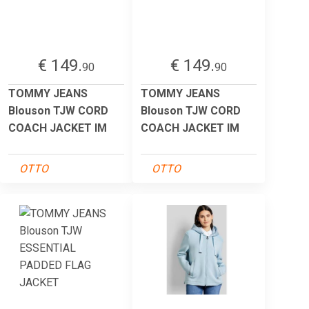
€ 149.
€ 149.
90
90
TOMMY JEANS
TOMMY JEANS
Blouson TJW CORD
Blouson TJW CORD
COACH JACKET IM
COACH JACKET IM
OTTO
OTTO