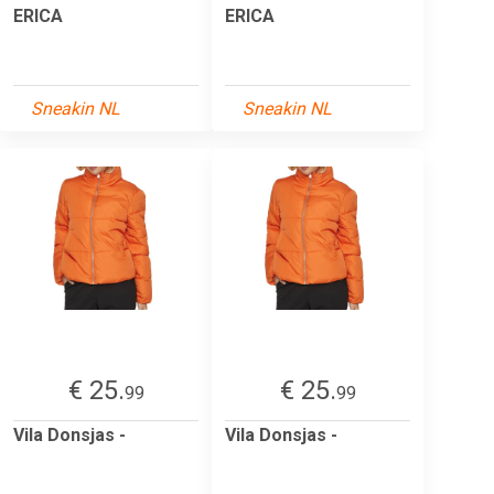
ERICA
ERICA
Sneakin NL
Sneakin NL
€ 25.
€ 25.
99
99
Vila Donsjas -
Vila Donsjas -