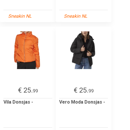
Sneakin NL
Sneakin NL
€ 25.
€ 25.
99
99
Vila Donsjas -
Vero Moda Donsjas -