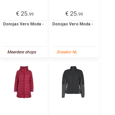
€ 25.
€ 25.
99
99
Donsjas Vero Moda -
Donsjas Vero Moda -
Meerdere shops
Sneakin NL