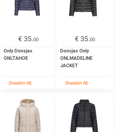
€ 35.
€ 35.
00
00
Only Donsjas
Donsjas Only
ONLTAHOE
ONLMADELINE
JACKET
Sneakin NL
Sneakin NL