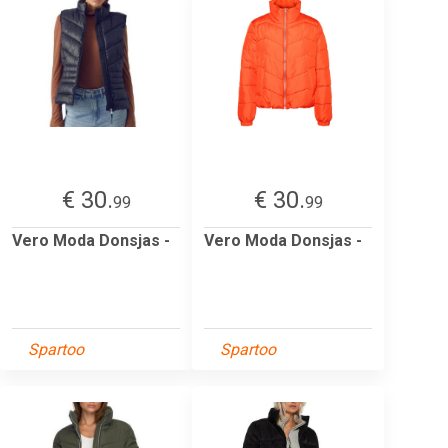
€ 30.
€ 30.
99
99
Vero Moda Donsjas -
Vero Moda Donsjas -
Spartoo
Spartoo