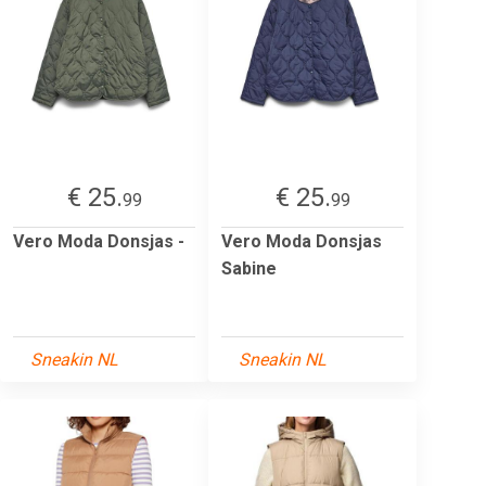
€ 25.
€ 25.
99
99
Vero Moda Donsjas -
Vero Moda Donsjas
Sabine
Sneakin NL
Sneakin NL