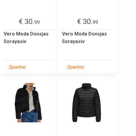
€ 30.
€ 30.
99
99
Vero Moda Donsjas
Vero Moda Donsjas
Sorayasiv
Sorayasiv
Spartoo
Spartoo