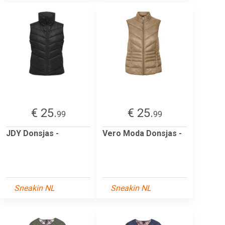
€ 25.
€ 25.
99
99
JDY Donsjas -
Vero Moda Donsjas -
Sneakin NL
Sneakin NL