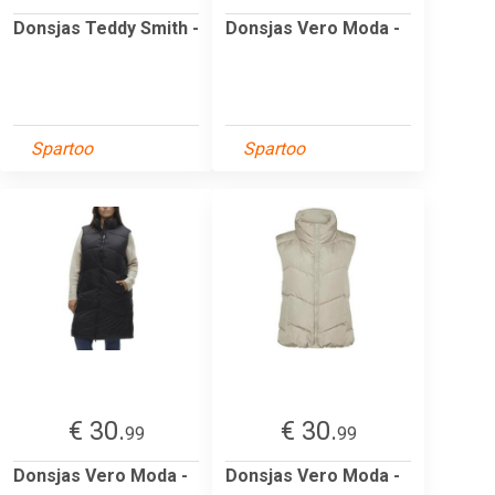
Donsjas Teddy Smith -
Donsjas Vero Moda -
Spartoo
Spartoo
€ 30.
€ 30.
99
99
Donsjas Vero Moda -
Donsjas Vero Moda -