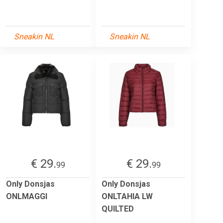
Sneakin NL
Sneakin NL
€ 29.
€ 29.
99
99
Only Donsjas
Only Donsjas
ONLMAGGI
ONLTAHIA LW
QUILTED