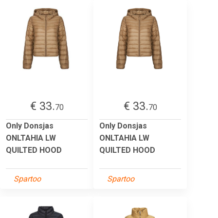
€ 33.
€ 33.
70
70
Only Donsjas
Only Donsjas
ONLTAHIA LW
ONLTAHIA LW
QUILTED HOOD
QUILTED HOOD
Spartoo
Spartoo