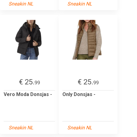
Sneakin NL
Sneakin NL
€ 25.
€ 25.
99
99
Vero Moda Donsjas -
Only Donsjas -
Sneakin NL
Sneakin NL