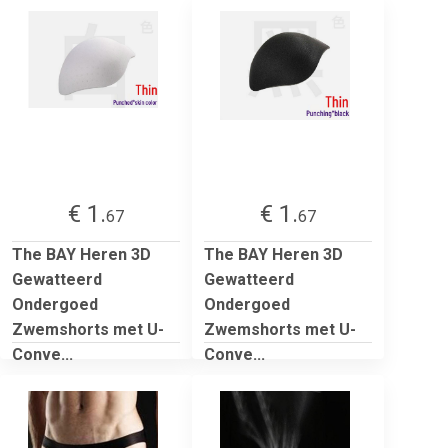
€ 1.
€ 1.
67
67
The BAY Heren 3D
The BAY Heren 3D
Gewatteerd
Gewatteerd
Ondergoed
Ondergoed
Zwemshorts met U-
Zwemshorts met U-
Conve...
Conve...