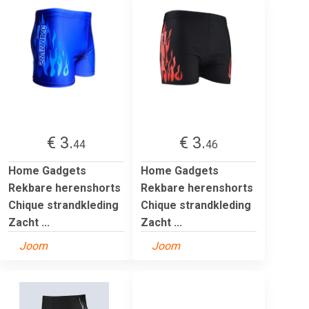
€ 3.
€ 3.
44
46
Home Gadgets
Home Gadgets
Rekbare herenshorts
Rekbare herenshorts
Chique strandkleding
Chique strandkleding
Zacht ...
Zacht ...
Joom
Joom