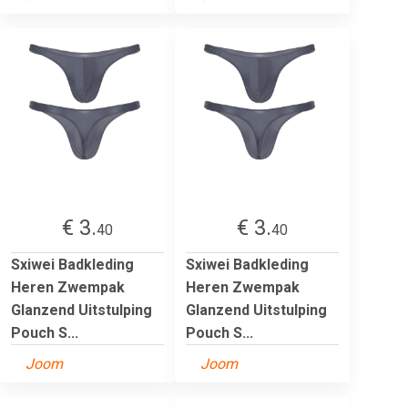
€ 3.
€ 3.
40
40
Sxiwei Badkleding
Sxiwei Badkleding
Heren Zwempak
Heren Zwempak
Glanzend Uitstulping
Glanzend Uitstulping
Pouch S...
Pouch S...
Joom
Joom