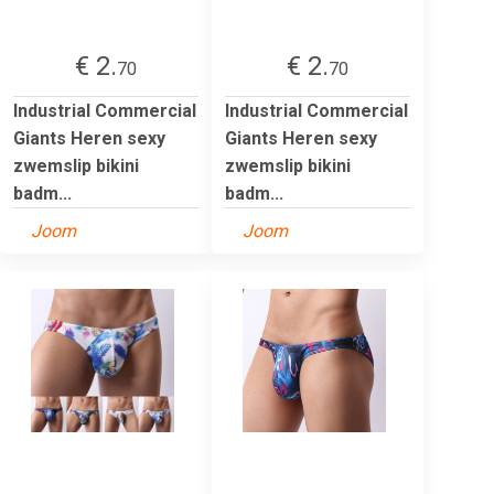
€ 2.
€ 2.
70
70
Industrial Commercial
Industrial Commercial
Giants Heren sexy
Giants Heren sexy
zwemslip bikini
zwemslip bikini
badm...
badm...
Joom
Joom