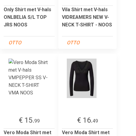
Only Shirt met V-hals
Vila Shirt met V-hals
ONLBELIA S/L TOP
VIDREAMERS NEW V-
JRS NOOS
NECK T-SHIRT - NOOS
OTTO
OTTO
€ 15.
€ 16.
99
49
Vero Moda Shirt met
Vero Moda Shirt met