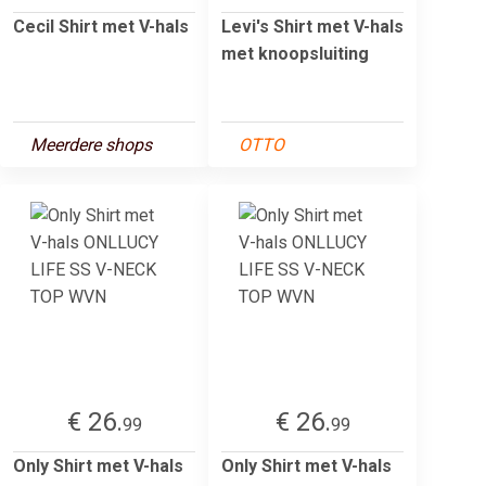
Cecil Shirt met V-hals
Levi's Shirt met V-hals
met knoopsluiting
Meerdere shops
OTTO
€ 26.
€ 26.
99
99
Only Shirt met V-hals
Only Shirt met V-hals