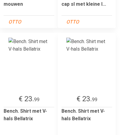
mouwen
cap sl met kleine l...
OTTO
OTTO
€ 23.
€ 23.
99
99
Bench. Shirt met V-
Bench. Shirt met V-
hals Bellatrix
hals Bellatrix