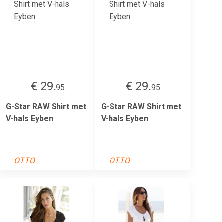
€ 29.
€ 29.
95
95
G-Star RAW Shirt met
G-Star RAW Shirt met
V-hals Eyben
V-hals Eyben
OTTO
OTTO