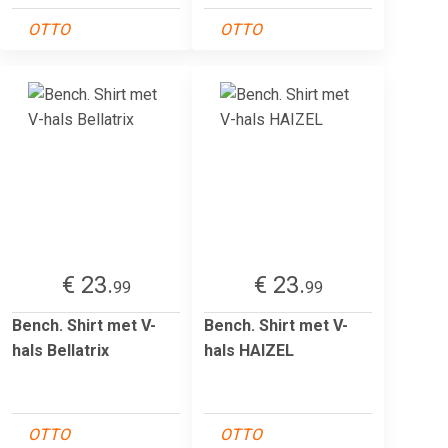
OTTO
OTTO
€ 23.
€ 23.
99
99
Bench. Shirt met V-
Bench. Shirt met V-
hals Bellatrix
hals HAIZEL
OTTO
OTTO