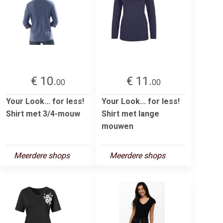
€ 10.
€ 11.
00
00
Your Look... for less!
Your Look... for less!
Shirt met 3/4-mouw
Shirt met lange
mouwen
Meerdere shops
Meerdere shops