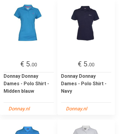
€ 5.
€ 5.
00
00
Donnay Donnay
Donnay Donnay
Dames - Polo Shirt -
Dames - Polo Shirt -
Midden blauw
Navy
Donnay.nl
Donnay.nl