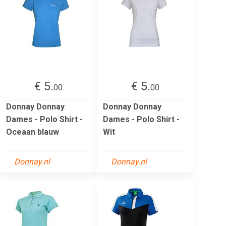
€ 5.
€ 5.
00
00
Donnay Donnay
Donnay Donnay
Dames - Polo Shirt -
Dames - Polo Shirt -
Oceaan blauw
Wit
Donnay.nl
Donnay.nl