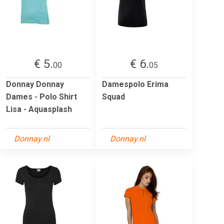
€ 5.
€ 6.
00
05
Donnay Donnay
Damespolo Erima
Dames - Polo Shirt
Squad
Lisa - Aquasplash
Donnay.nl
Donnay.nl