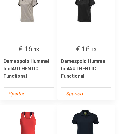
€ 16.
€ 16.
13
13
Damespolo Hummel
Damespolo Hummel
hmlAUTHENTIC
hmlAUTHENTIC
Functional
Functional
Spartoo
Spartoo