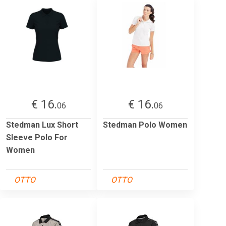
€ 16.
€ 16.
06
06
Stedman Lux Short
Stedman Polo Women
Sleeve Polo For
Women
OTTO
OTTO