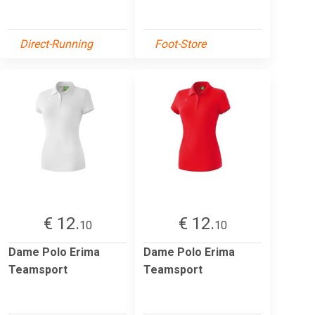
Direct-Running
Foot-Store
€ 12.
€ 12.
10
10
Dame Polo Erima
Dame Polo Erima
Teamsport
Teamsport