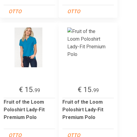
OTTO
OTTO
€ 15.
€ 15.
99
99
Fruit of the Loom
Fruit of the Loom
Poloshirt Lady-Fit
Poloshirt Lady-Fit
Premium Polo
Premium Polo
OTTO
OTTO