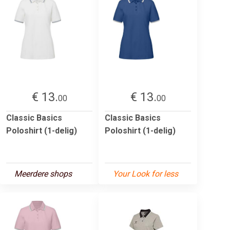
€ 13.
€ 13.
00
00
Classic Basics
Classic Basics
Poloshirt (1-delig)
Poloshirt (1-delig)
Meerdere shops
Your Look for less