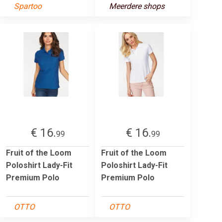
Spartoo
Meerdere shops
€ 16.
€ 16.
99
99
Fruit of the Loom
Fruit of the Loom
Poloshirt Lady-Fit
Poloshirt Lady-Fit
Premium Polo
Premium Polo
OTTO
OTTO