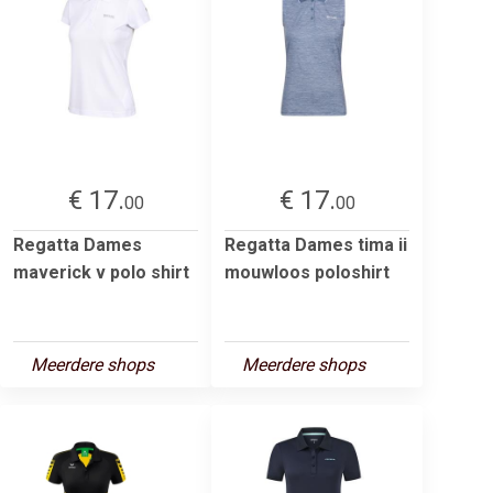
€ 17.
€ 17.
00
00
Regatta Dames
Regatta Dames tima ii
maverick v polo shirt
mouwloos poloshirt
Meerdere shops
Meerdere shops