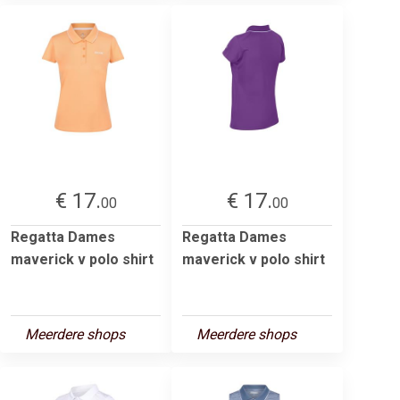
€ 17.
€ 17.
00
00
Regatta Dames
Regatta Dames
maverick v polo shirt
maverick v polo shirt
Meerdere shops
Meerdere shops