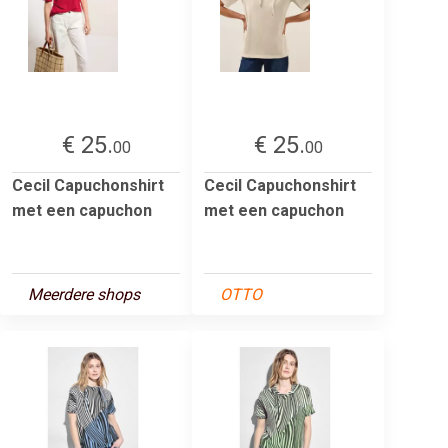
€ 25.
€ 25.
00
00
Cecil Capuchonshirt
Cecil Capuchonshirt
met een capuchon
met een capuchon
Meerdere shops
OTTO