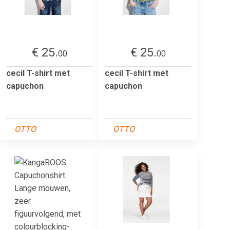
€ 25.
€ 25.
00
00
cecil T-shirt met
cecil T-shirt met
capuchon
capuchon
OTTO
OTTO