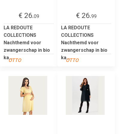
€ 26.
€ 26.
09
99
LA REDOUTE
LA REDOUTE
COLLECTIONS
COLLECTIONS
Nachthemd voor
Nachthemd voor
zwangerschap in bio
zwangerschap in bio
ka...
ka...
OTTO
OTTO