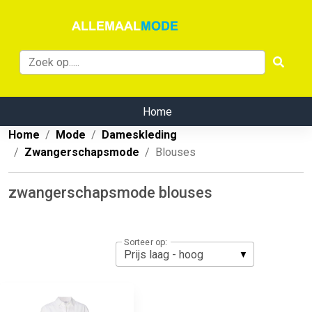
Home
Home
Mode
Dameskleding
Zwangerschapsmode
Blouses
zwangerschapsmode blouses
Sorteer op: