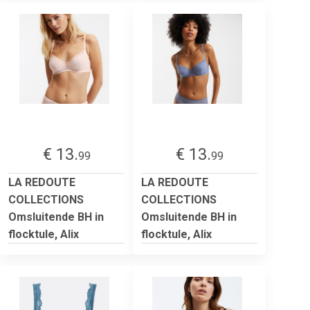
€ 13.
€ 13.
99
99
LA REDOUTE
LA REDOUTE
COLLECTIONS
COLLECTIONS
Omsluitende BH in
Omsluitende BH in
flocktule, Alix
flocktule, Alix