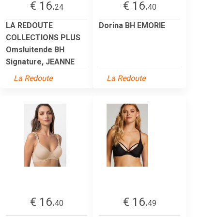
€ 16.
€ 16.
24
40
LA REDOUTE
Dorina BH EMORIE
COLLECTIONS PLUS
Omsluitende BH
Signature, JEANNE
La Redoute
La Redoute
€ 16.
€ 16.
40
49