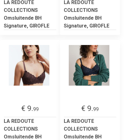
LA REDOUTE
LA REDOUTE
COLLECTIONS
COLLECTIONS
Omsluitende BH
Omsluitende BH
Signature, GIROFLE
Signature, GIROFLE
€ 9.
€ 9.
99
99
LA REDOUTE
LA REDOUTE
COLLECTIONS
COLLECTIONS
Omsluitende BH
Omsluitende BH