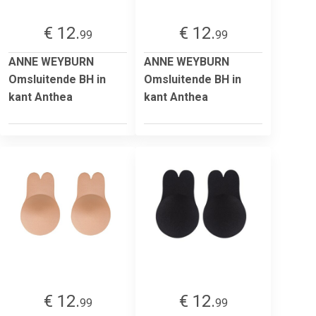
€ 12.
€ 12.
99
99
ANNE WEYBURN
ANNE WEYBURN
Omsluitende BH in
Omsluitende BH in
kant Anthea
kant Anthea
€ 12.
€ 12.
99
99