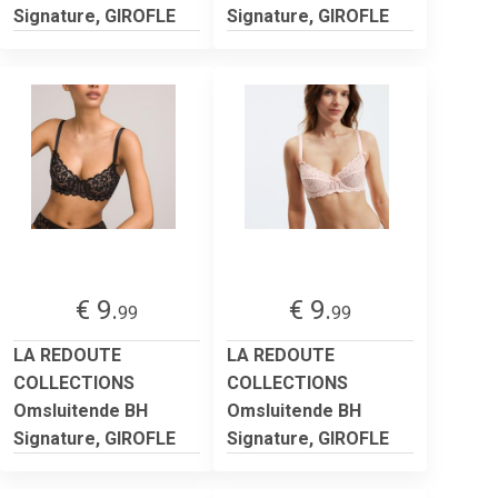
Signature, GIROFLE
Signature, GIROFLE
€ 9.
€ 9.
99
99
LA REDOUTE
LA REDOUTE
COLLECTIONS
COLLECTIONS
Omsluitende BH
Omsluitende BH
Signature, GIROFLE
Signature, GIROFLE