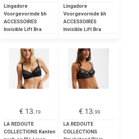
Lingadore
Lingadore
Voorgevormde bh
Voorgevormde bh
ACCESSOIRES
ACCESSOIRES
Invisible Lift Bra
Invisible Lift Bra
€ 13.
€ 13.
19
99
LA REDOUTE
LA REDOUTE
COLLECTIONS Kanten
COLLECTIONS