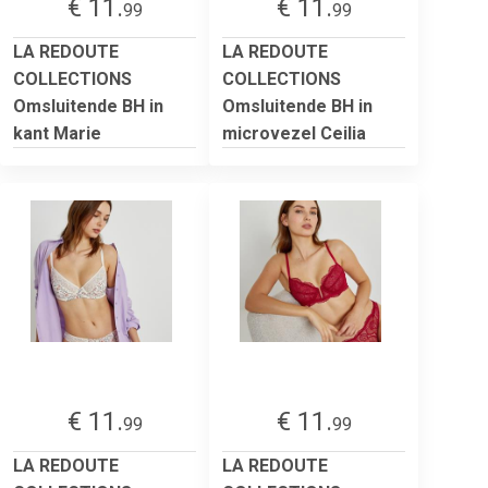
€ 11.
€ 11.
99
99
LA REDOUTE
LA REDOUTE
COLLECTIONS
COLLECTIONS
Omsluitende BH in
Omsluitende BH in
kant Marie
microvezel Ceilia
€ 11.
€ 11.
99
99
LA REDOUTE
LA REDOUTE