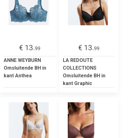
€ 13.
€ 13.
99
99
ANNE WEYBURN
LA REDOUTE
Omsluitende BH in
COLLECTIONS
kant Anthea
Omsluitende BH in
kant Graphic