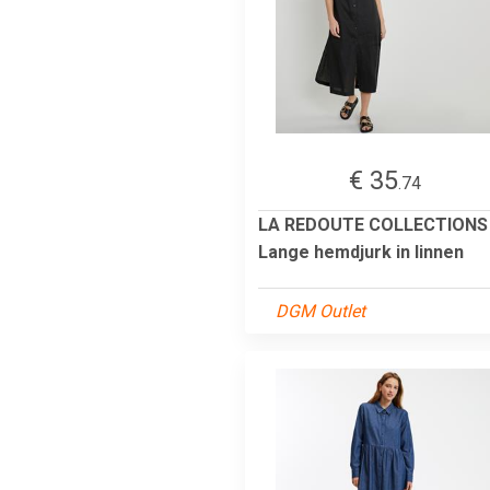
€ 35
.74
LA REDOUTE COLLECTIONS
Lange hemdjurk in linnen
DGM Outlet