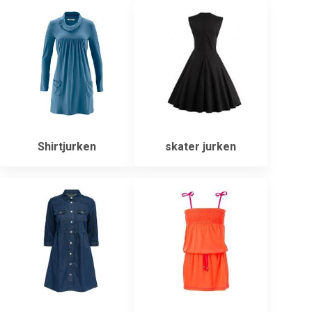
Shirtjurken
skater jurken