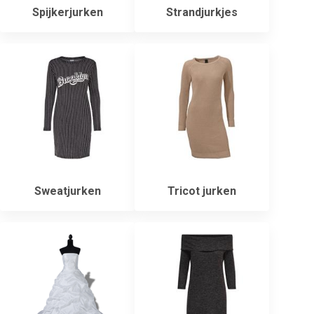
Spijkerjurken
Strandjurkjes
Sweatjurken
Tricot jurken