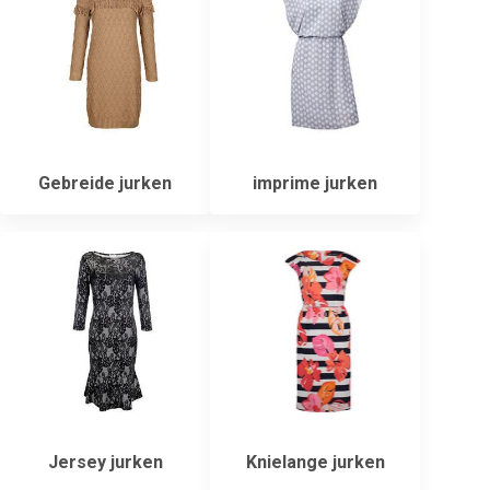
Gebreide jurken
imprime jurken
Jersey jurken
Knielange jurken