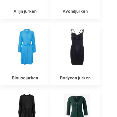
A lijn jurken
Avondjurken
Blousejurken
Bodycon jurken