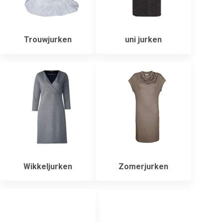
Trouwjurken
uni jurken
Wikkeljurken
Zomerjurken