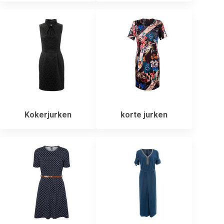
Kokerjurken
korte jurken