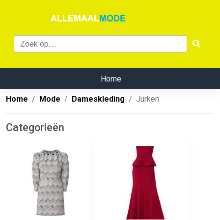
Home
Home
Mode
Dameskleding
Jurken
Categorieën