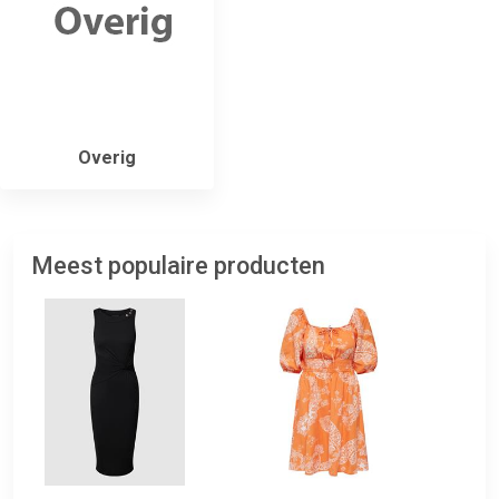
Overig
Meest populaire producten