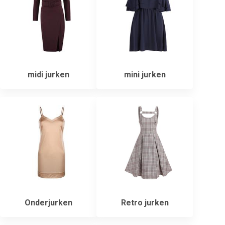
midi jurken
mini jurken
Onderjurken
Retro jurken