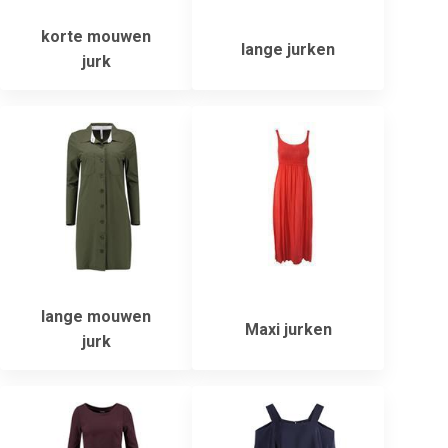
korte mouwen
lange jurken
jurk
lange mouwen
Maxi jurken
jurk