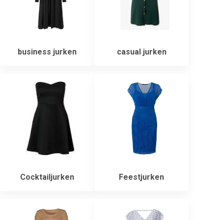
business jurken
casual jurken
Cocktailjurken
Feestjurken