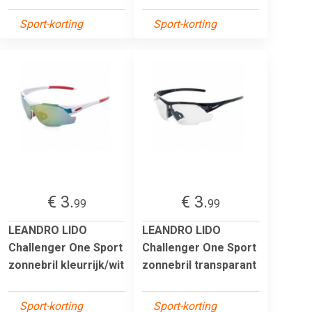
Sport-korting
Sport-korting
€ 3.
€ 3.
99
99
LEANDRO LIDO
LEANDRO LIDO
Challenger One Sport
Challenger One Sport
zonnebril kleurrijk/wit
zonnebril transparant
Sport-korting
Sport-korting