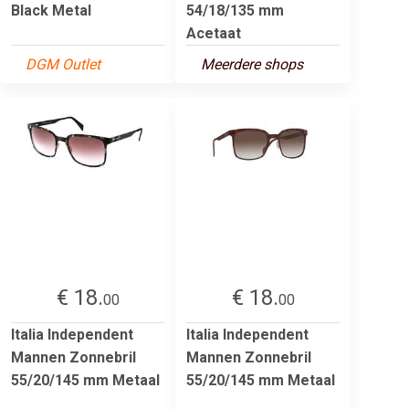
Black Metal
54/18/135 mm
Acetaat
DGM Outlet
Meerdere shops
€ 18.
€ 18.
00
00
Italia Independent
Italia Independent
Mannen Zonnebril
Mannen Zonnebril
55/20/145 mm Metaal
55/20/145 mm Metaal