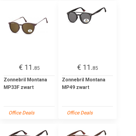
€ 11.
€ 11.
85
85
Zonnebril Montana
Zonnebril Montana
MP33F zwart
MP49 zwart
Office Deals
Office Deals