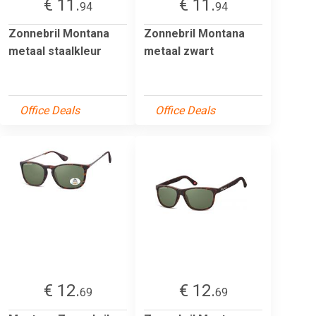
€ 11.
€ 11.
94
94
Zonnebril Montana
Zonnebril Montana
metaal staalkleur
metaal zwart
Office Deals
Office Deals
€ 12.
€ 12.
69
69