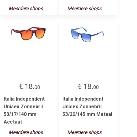
Meerdere shops
Meerdere shops
€ 18.
€ 18.
00
00
Italia Independent
Italia Independent
Unisex Zonnebril
Unisex Zonnebril
53/17/140 mm
53/20/145 mm Metaal
Acetaat
Meerdere shops
Meerdere shops