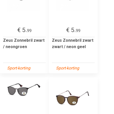
€ 5.
€ 5.
99
99
Zeus Zonnebril zwart
Zeus Zonnebril zwart
/ neongroen
zwart / neon geel
Sport-korting
Sport-korting