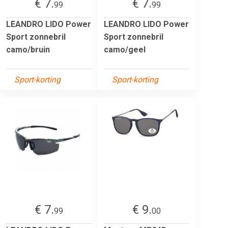
€ 7.
€ 7.
99
99
LEANDRO LIDO Power
LEANDRO LIDO Power
Sport zonnebril
Sport zonnebril
camo/bruin
camo/geel
Sport-korting
Sport-korting
€ 7.
€ 9.
99
00