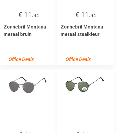
€ 11.
€ 11.
94
94
Zonnebril Montana
Zonnebril Montana
metaal bruin
metaal staalkleur
Office Deals
Office Deals