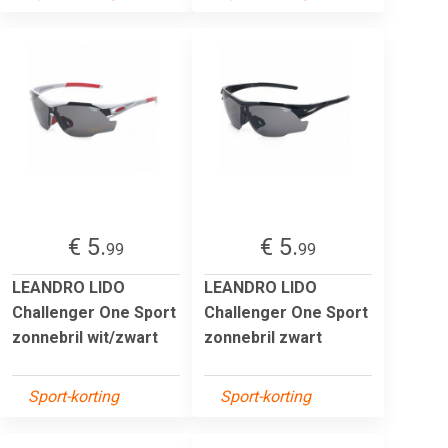
€ 5.
€ 5.
99
99
LEANDRO LIDO
LEANDRO LIDO
Challenger One Sport
Challenger One Sport
zonnebril wit/zwart
zonnebril zwart
Sport-korting
Sport-korting