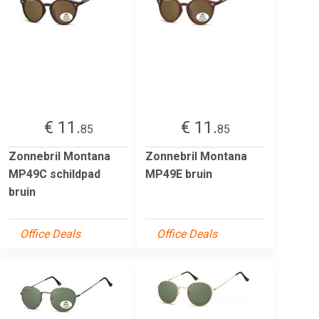
€ 11.
€ 11.
85
85
Zonnebril Montana
Zonnebril Montana
MP49C schildpad
MP49E bruin
bruin
Office Deals
Office Deals