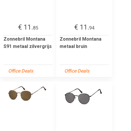
€ 11.
€ 11.
85
94
Zonnebril Montana
Zonnebril Montana
S91 metaal zilvergrijs
metaal bruin
Office Deals
Office Deals