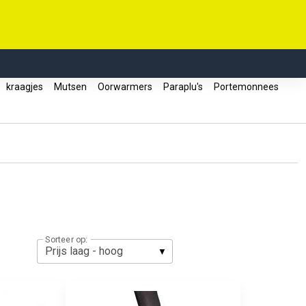
kraagjes
Mutsen
Oorwarmers
Paraplu's
Portemonnees
Sorteer op: