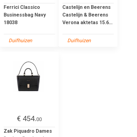
Ferrici Classico
Castelijn en Beerens
Businessbag Navy
Castelijn & Beerens
18038
Verona aktetas 15.6...
Duifhuizen
Duifhuizen
€ 454.
00
Zak Piquadro Dames