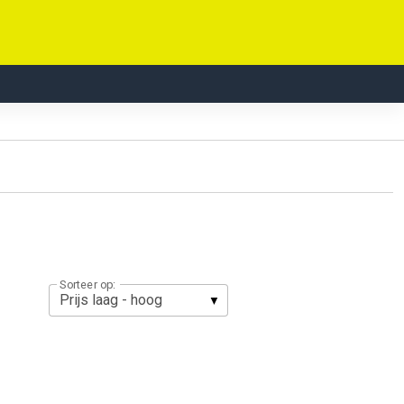
Sorteer op: