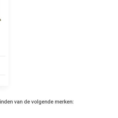
vinden van de volgende merken: