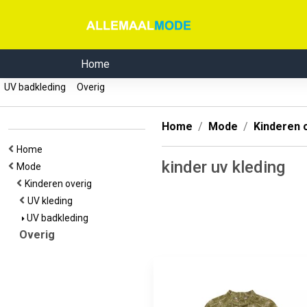
Home
UV badkleding
Overig
Home
Mode
Kinderen 
Home
kinder uv kleding
Mode
Kinderen overig
UV kleding
UV badkleding
Overig