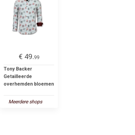
€ 49.
99
Tony Backer
Getailleerde
overhemden bloemen
Meerdere shops