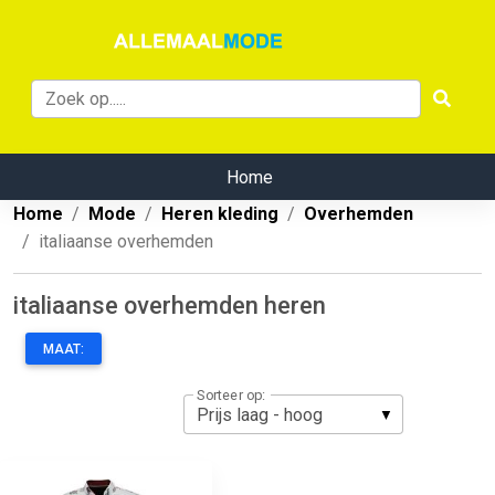
Home
Home
Mode
Heren kleding
Overhemden
italiaanse overhemden
italiaanse overhemden heren
MAAT:
Sorteer op: