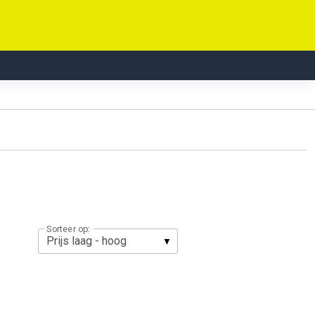
Sorteer op: