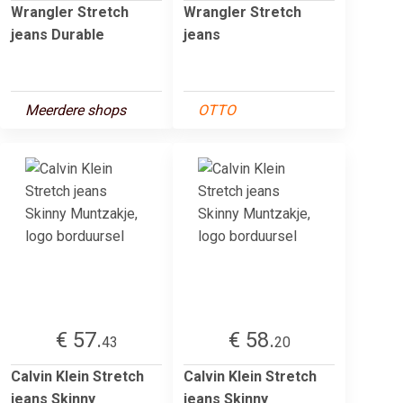
Wrangler Stretch
Wrangler Stretch
jeans Durable
jeans
Meerdere shops
OTTO
€ 57.
€ 58.
43
20
Calvin Klein Stretch
Calvin Klein Stretch
jeans Skinny
jeans Skinny