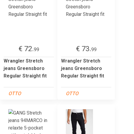
€ 72.
€ 73.
99
99
Wrangler Stretch
Wrangler Stretch
jeans Greensboro
jeans Greensboro
Regular Straight fit
Regular Straight fit
OTTO
OTTO