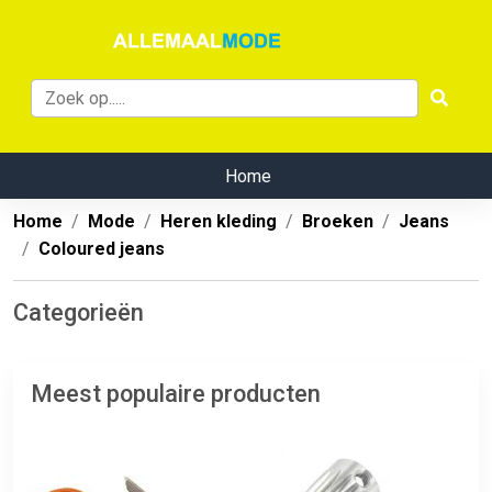
Home
Home
Mode
Heren kleding
Broeken
Jeans
Coloured jeans
Categorieën
Meest populaire producten