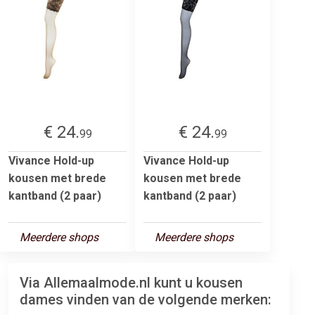
€ 24.
€ 24.
99
99
Vivance Hold-up
Vivance Hold-up
kousen met brede
kousen met brede
kantband (2 paar)
kantband (2 paar)
Meerdere shops
Meerdere shops
Via Allemaalmode.nl kunt u kousen
dames vinden van de volgende merken: