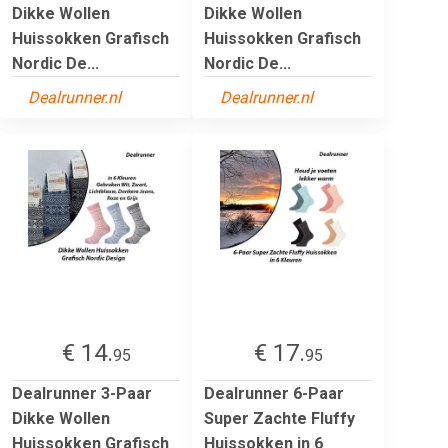
Dikke Wollen
Dikke Wollen
Huissokken Grafisch
Huissokken Grafisch
Nordic De...
Nordic De...
Dealrunner.nl
Dealrunner.nl
€ 14.
€ 17.
95
95
Dealrunner 3-Paar
Dealrunner 6-Paar
Dikke Wollen
Super Zachte Fluffy
Huissokken Grafisch
Huissokken in 6