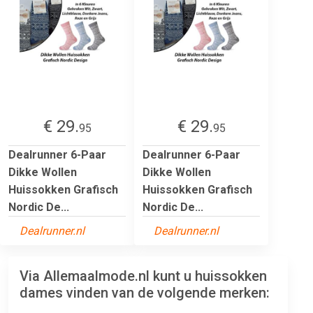
€ 29.
€ 29.
95
95
Dealrunner 6-Paar
Dealrunner 6-Paar
Dikke Wollen
Dikke Wollen
Huissokken Grafisch
Huissokken Grafisch
Nordic De...
Nordic De...
Dealrunner.nl
Dealrunner.nl
Via Allemaalmode.nl kunt u huissokken
dames vinden van de volgende merken: