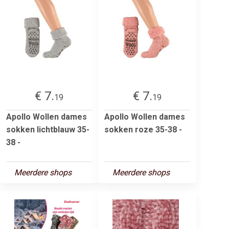
€ 7.
€ 7.
19
19
Apollo Wollen dames
Apollo Wollen dames
sokken lichtblauw 35-
sokken roze 35-38 -
38 -
Meerdere shops
Meerdere shops