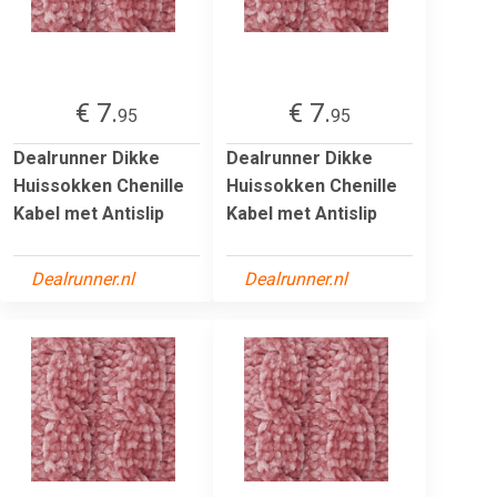
€ 7.
€ 7.
95
95
Dealrunner Dikke
Dealrunner Dikke
Huissokken Chenille
Huissokken Chenille
Kabel met Antislip
Kabel met Antislip
Dealrunner.nl
Dealrunner.nl