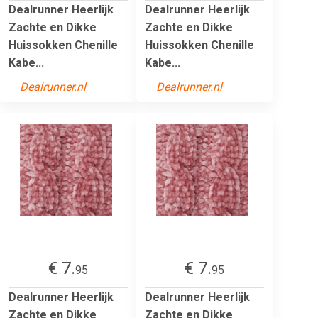
Dealrunner Heerlijk
Dealrunner Heerlijk
Zachte en Dikke
Zachte en Dikke
Huissokken Chenille
Huissokken Chenille
Kabe...
Kabe...
Dealrunner.nl
Dealrunner.nl
€ 7.
€ 7.
95
95
Dealrunner Heerlijk
Dealrunner Heerlijk
Zachte en Dikke
Zachte en Dikke