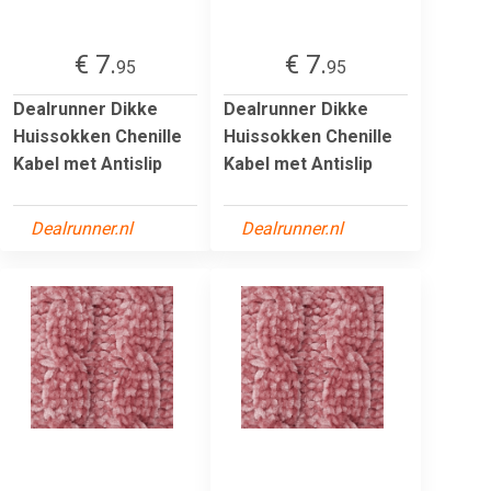
€ 7.
€ 7.
95
95
Dealrunner Dikke
Dealrunner Dikke
Huissokken Chenille
Huissokken Chenille
Kabel met Antislip
Kabel met Antislip
Dealrunner.nl
Dealrunner.nl