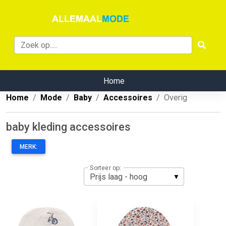
Home
Home
Mode
Baby
Accessoires
Overig
baby kleding accessoires
MERK:
Sorteer op: