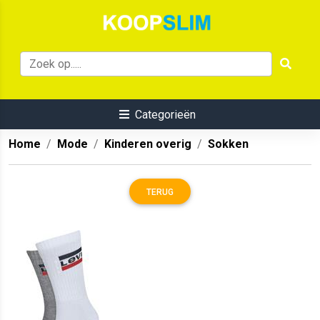
Categorieën
Home
Mode
Kinderen overig
Sokken
TERUG