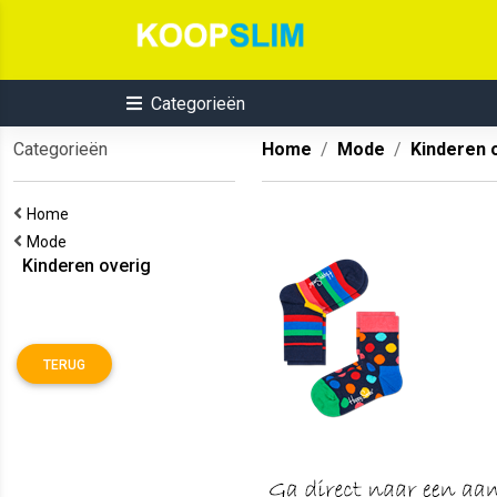
Categorieën
Categorieën
Home
Mode
Kinderen 
Home
Mode
Kinderen overig
TERUG