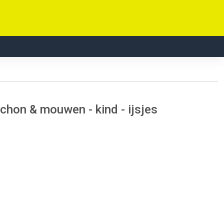
hon & mouwen - kind - ijsjes