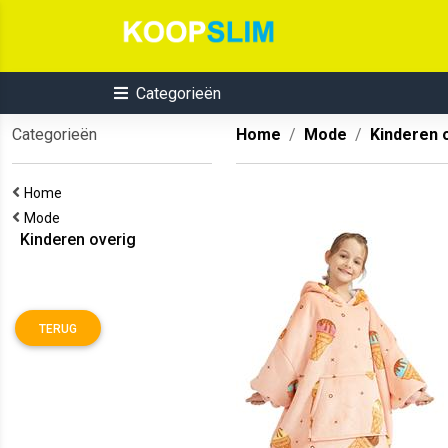
Categorieën
Categorieën
Home
Mode
Kinderen 
Home
Mode
Kinderen overig
TERUG