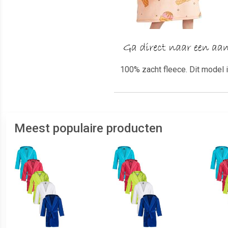
100% zacht fleece. Dit model i
Meest populaire producten