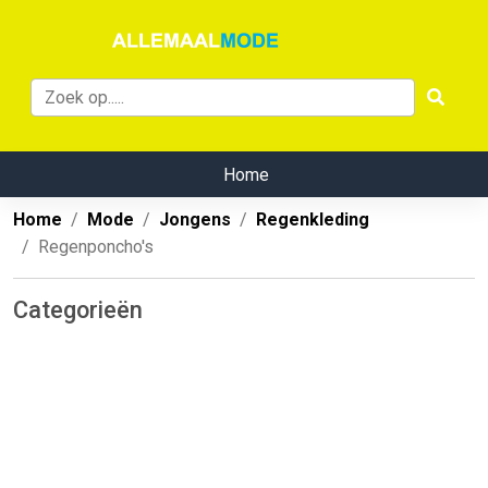
Home
Home
Mode
Jongens
Regenkleding
Regenponcho's
Categorieën