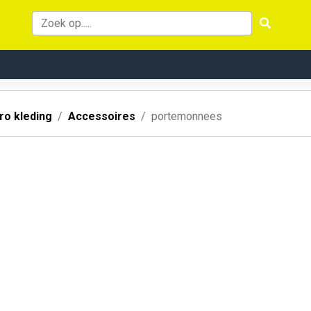
ro kleding
Accessoires
portemonnees