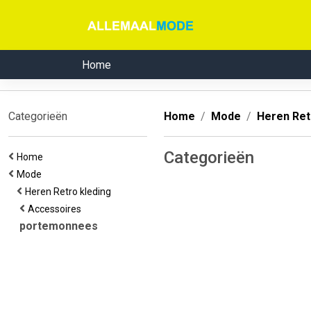
Home
Categorieën
Home
Mode
Heren Ret
Categorieën
Home
Mode
Heren Retro kleding
Accessoires
portemonnees