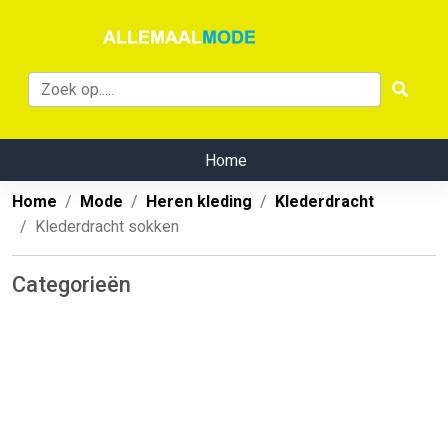
Home
Home
Mode
Heren kleding
Klederdracht
Klederdracht sokken
Categorieën