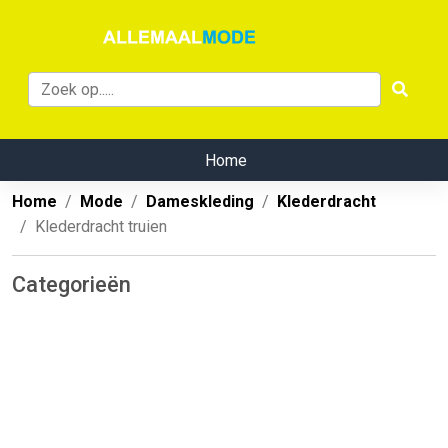
Home
Home
Mode
Dameskleding
Klederdracht
Klederdracht truien
Categorieën