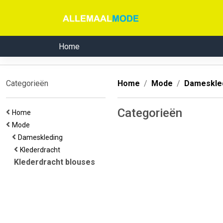
Home
Categorieën
Home
Mode
Dameskle
Categorieën
Home
Mode
Dameskleding
Klederdracht
Klederdracht blouses