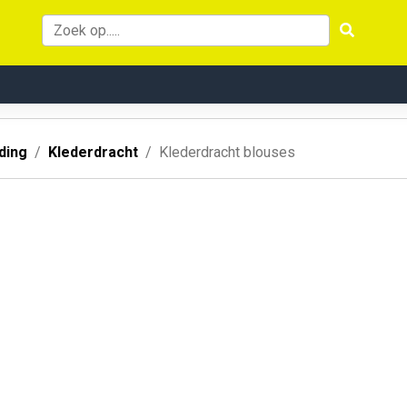
ding
Klederdracht
Klederdracht blouses