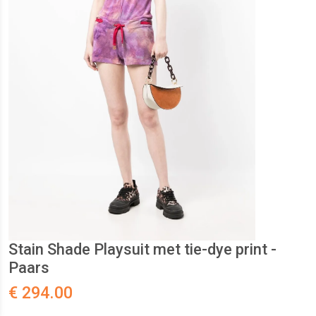
Stain Shade Playsuit met tie-dye print -
Paars
€ 294.00