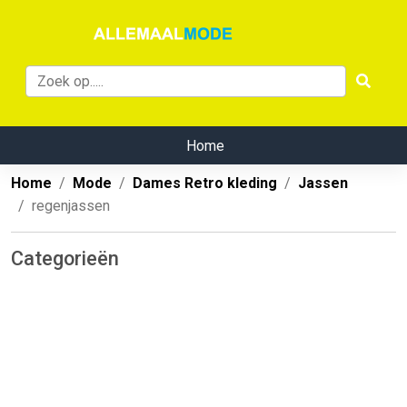
Home
Home
Mode
Dames Retro kleding
Jassen
regenjassen
Categorieën