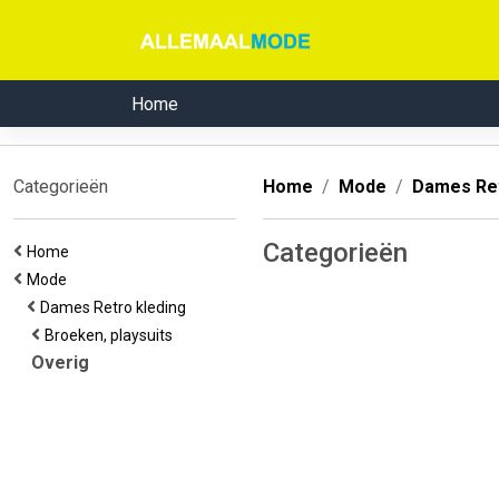
Home
Categorieën
Home
Mode
Dames Ret
Categorieën
Home
Mode
Dames Retro kleding
Broeken, playsuits
Overig