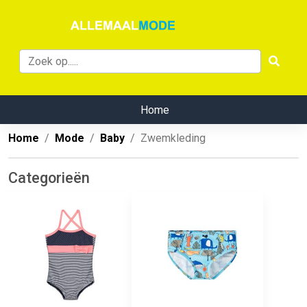
Home
Home
Mode
Baby
Zwemkleding
Categorieën