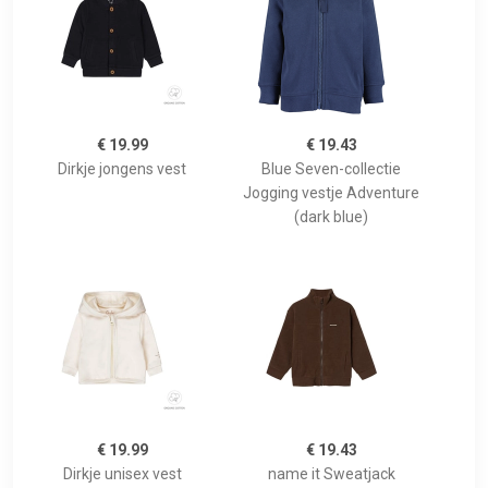
€ 19.99
€ 19.43
Dirkje jongens vest
Blue Seven-collectie
Jogging vestje Adventure
(dark blue)
€ 19.99
€ 19.43
Dirkje unisex vest
name it Sweatjack