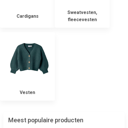
Sweatvesten,
Cardigans
fleecevesten
Vesten
Meest populaire producten