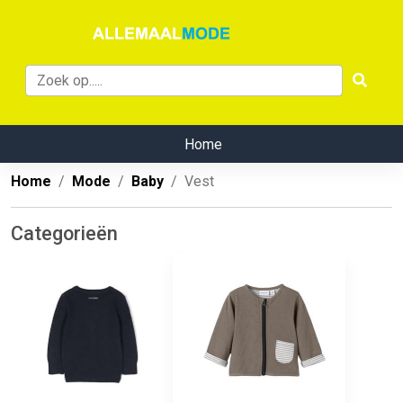
Home
Home
Mode
Baby
Vest
Categorieën